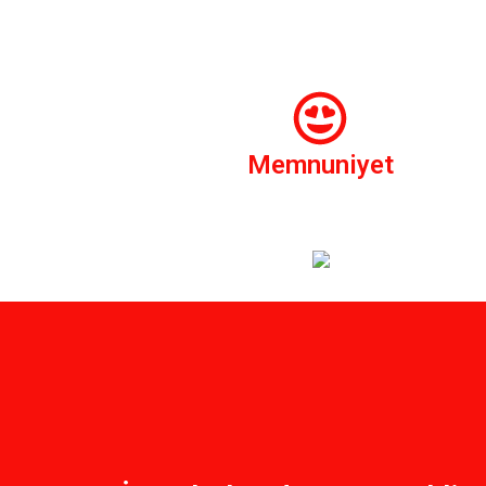
Memnuniyet