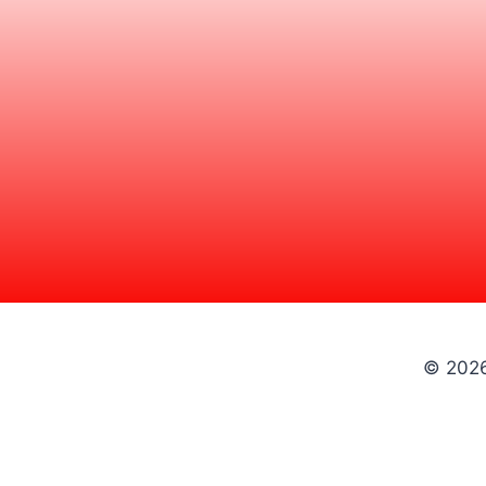
© 2026 